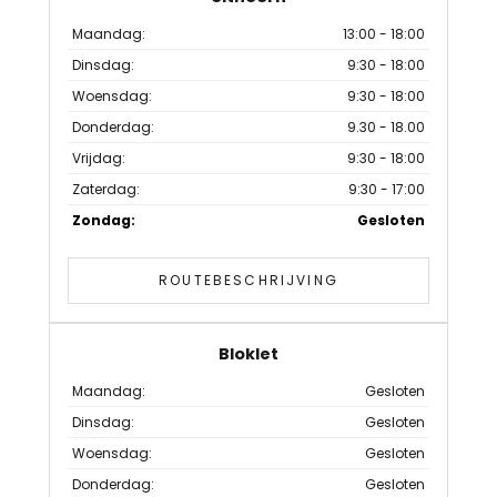
Maandag:
13:00 - 18:00
Dinsdag:
9:30 - 18:00
Woensdag:
9:30 - 18:00
Donderdag:
9.30 - 18.00
Vrijdag:
9:30 - 18:00
Zaterdag:
9:30 - 17:00
Zondag:
Gesloten
ROUTEBESCHRIJVING
Bloklet
Maandag:
Gesloten
Dinsdag:
Gesloten
Woensdag:
Gesloten
Donderdag:
Gesloten