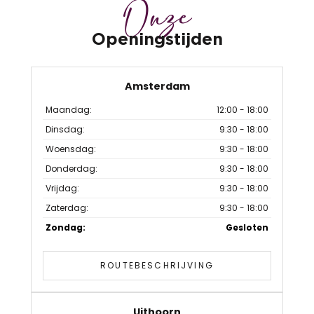
Onze
Openingstijden
Amsterdam
Maandag:
12:00 - 18:00
Dinsdag:
9:30 - 18:00
Woensdag:
9:30 - 18:00
Donderdag:
9:30 - 18:00
Vrijdag:
9:30 - 18:00
Zaterdag:
9:30 - 18:00
Zondag:
Gesloten
ROUTEBESCHRIJVING
Uithoorn