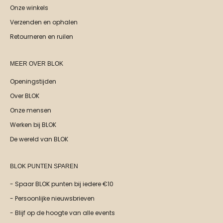
Onze winkels
Verzenden en ophalen
Retourneren en ruilen
MEER OVER BLOK
Openingstijden
Over BLOK
Onze mensen
Werken bij BLOK
De wereld van BLOK
BLOK PUNTEN SPAREN
- Spaar BLOK punten bij iedere €10
- Persoonlijke nieuwsbrieven
- Blijf op de hoogte van alle events