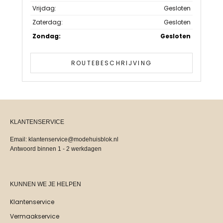
Vrijdag:
Gesloten
Zaterdag:
Gesloten
Zondag:
Gesloten
ROUTEBESCHRIJVING
KLANTENSERVICE
Email: klantenservice@modehuisblok.nl
Antwoord binnen 1 - 2 werkdagen
KUNNEN WE JE HELPEN
Klantenservice
Vermaakservice