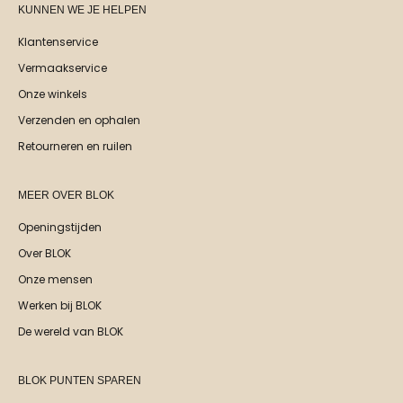
KUNNEN WE JE HELPEN
Klantenservice
Vermaakservice
Onze winkels
Verzenden en ophalen
Retourneren en ruilen
MEER OVER BLOK
Openingstijden
Over BLOK
Onze mensen
Werken bij BLOK
De wereld van BLOK
BLOK PUNTEN SPAREN